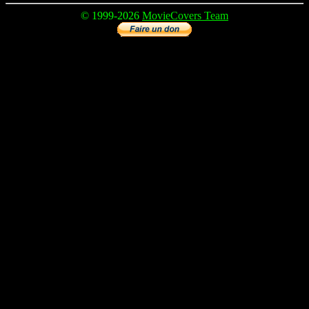
© 1999-2026
MovieCovers Team