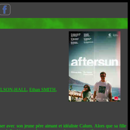
OWLSON-HALL
,
Ethan SMITH
,
ser avec son jeune père aimant et idéaliste Calum. Alors que sa fille