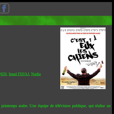
NDI
,
Imad FIJJAJ
,
Nadia
 printemps arabe. Une équipe de télévision publique, qui réalise un