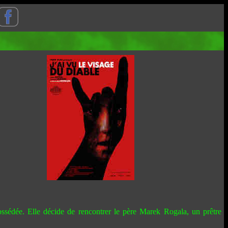
ssédée. Elle décide de rencontrer le père Marek Rogala, un prêtre