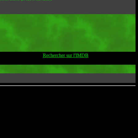
Rechercher sur l'IMDB