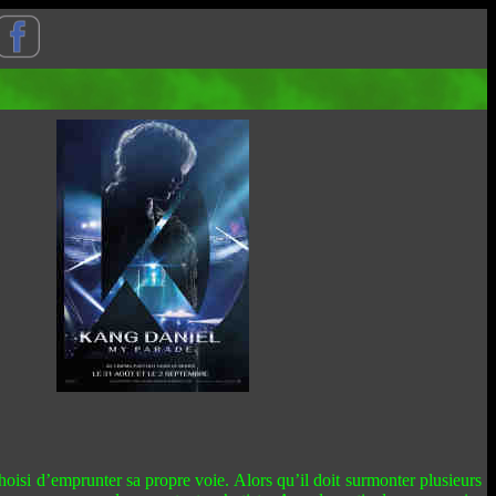
i d’emprunter sa propre voie. Alors qu’il doit surmonter plusieurs