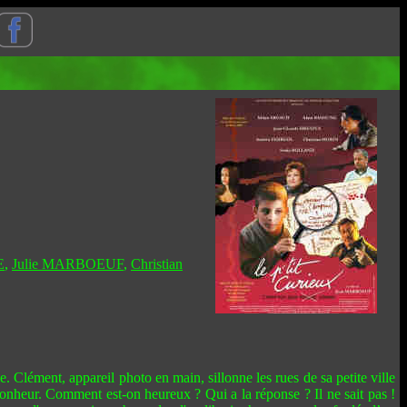
E
,
Julie MARBOEUF
,
Christian
e. Clément, appareil photo en main, sillonne les rues de sa petite ville
 bonheur. Comment est-on heureux ? Qui a la réponse ? Il ne sait pas !