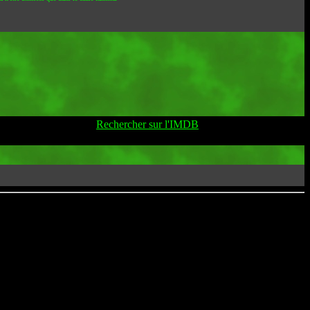
Rechercher sur l'IMDB