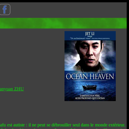
anyuan ZHU
 est autiste : il ne peut se débrouiller seul dans le monde extérieur.