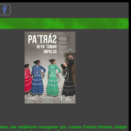
armen, une andalouse courageuse qui, comme d'autres femmes, émigre