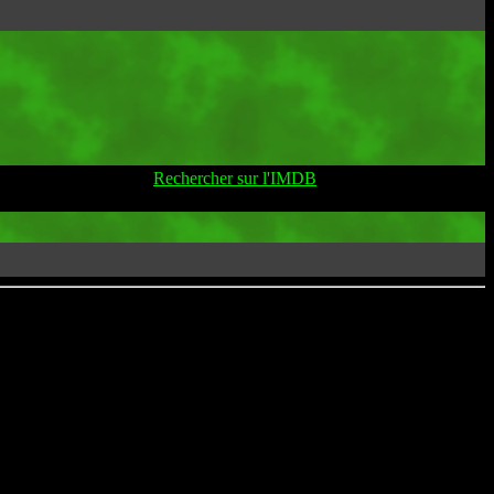
Rechercher sur l'IMDB