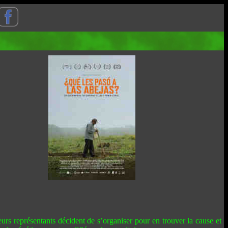
rs représentants décident de s’organiser pour en trouver la cause et