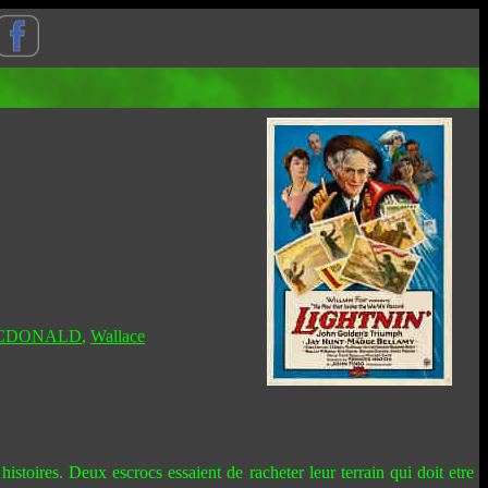
 MACDONALD
,
Wallace
histoires. Deux escrocs essaient de racheter leur terrain qui doit etre