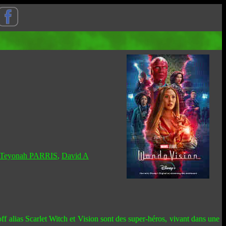
Teyonah PARRIS
,
David A
alias Scarlet Witch et Vision sont des super-héros, vivant dans une