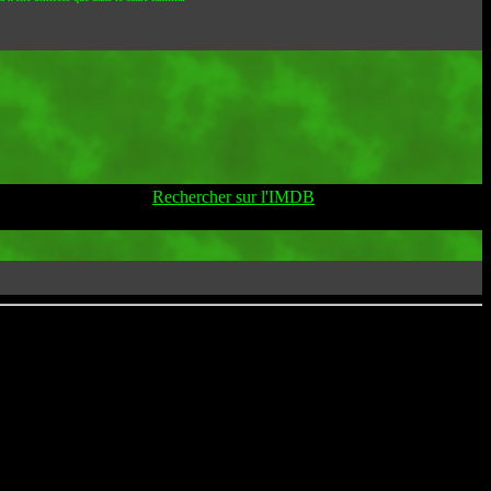
Rechercher sur l'IMDB