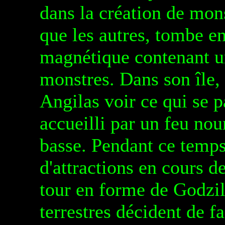
dans la création de mons
que les autres, tombe e
magnétique contenant un
monstres. Dans son île, 
Angilas voir ce qui se p
accueilli par un feu nourr
basse. Pendant ce temps
d'attractions en cours 
tour en forme de Godzil
terrestres décident de f