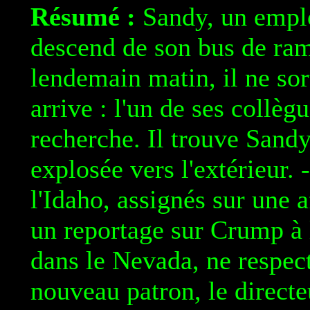
Résumé :
Sandy, un empl
descend de son bus de ram
lendemain matin, il ne sor
arrive : l'un de ses collèg
recherche. Il trouve Sandy
explosée vers l'extérieur.
l'Idaho, assignés sur une 
un reportage sur Crump à la
dans le Nevada, ne respect
nouveau patron, le directe