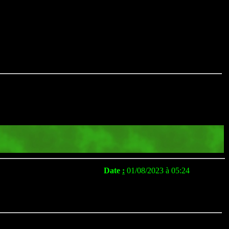
Date
:
01/08/2023 à 05:24