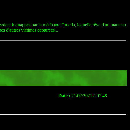
 soient kidnappés par la méchante Cruella, laquelle rêve d'un manteau
es d'autres victimes capturées...
Date
:
21/02/2021 à 07:48