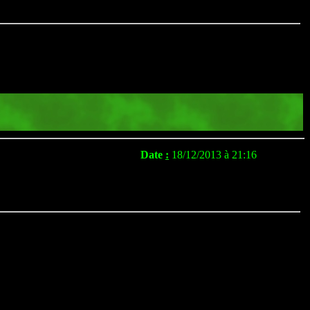
Date
:
18/12/2013 à 21:16