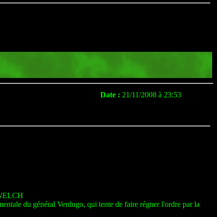
Date :
21/11/2008 à 23:53
 WELCH
ntale du général Verdugo, qui tente de faire régner l'ordre par la