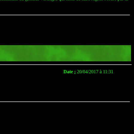
Date
:
20/04/2017 à 11:31