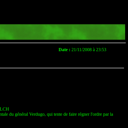
Date :
21/11/2008 à 23:53
ELCH
ale du général Verdugo, qui tente de faire régner l'ordre par la