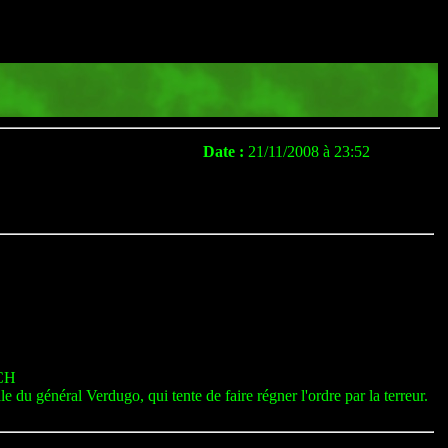
Date :
21/11/2008 à 23:52
CH
du général Verdugo, qui tente de faire régner l'ordre par la terreur.