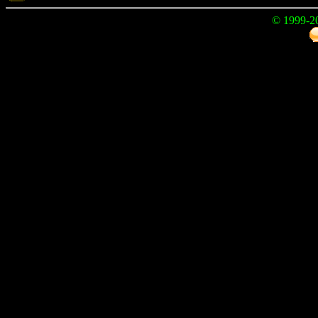
© 1999-2