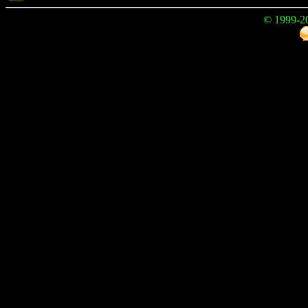
© 1999-2