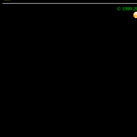
© 1999-2