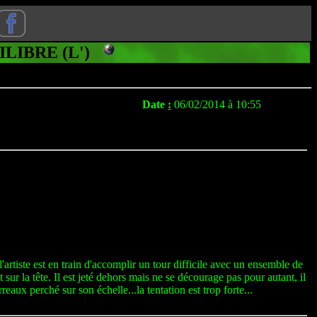
UILIBRE (L')
Date
:
06/02/2014 à 10:55
artiste est en train d'accomplir un tour difficile avec un ensemble de
 sur la tête. Il est jeté dehors mais ne se décourage pas pour autant, il
aux perché sur son échelle...la tentation est trop forte...