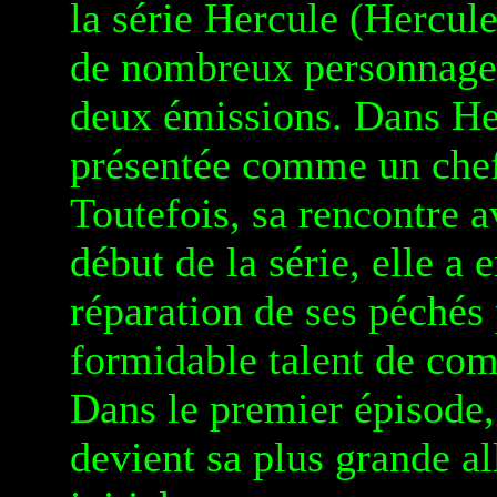
la série Hercule (Hercul
de nombreux personnages 
deux émissions. Dans Her
présentée comme un chef
Toutefois, sa rencontre a
début de la série, elle a
réparation de ses péchés 
formidable talent de com
Dans le premier épisode, 
devient sa plus grande all