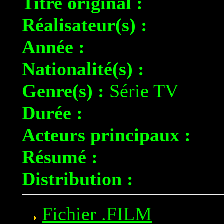
Titre original :
Réalisateur(s) :
Année :
Nationalité(s) :
Genre(s) :
Série TV
Durée :
Acteurs principaux :
Résumé :
Distribution :
Fichier .FILM