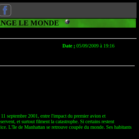
CHANGE LE MONDE
Date
:
05/09/2009 à 19:16
 11 septembre 2001, entre l'impact du premier avion et
ent, et surtout filment la catastrophe. Si certains restent
service. L'île de Manhattan se retrouve coupée du monde. Ses habitants