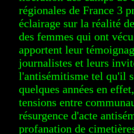
régionales de France 3 pr
éclairage sur la réalité 
des femmes qui ont vécu l
apportent leur témoignage
journalistes et leurs inv
l'antisémitisme tel qu'il
quelques années en effet,
tensions entre communaut
résurgence d'acte antisé
profanation de cimetières