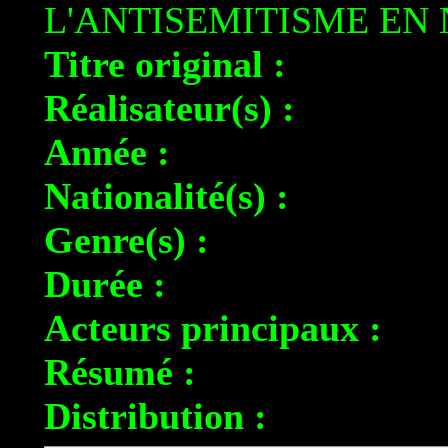
L'ANTISEMITISME EN
Titre original :
Réalisateur(s) :
Année :
Nationalité(s) :
Genre(s) :
Durée :
Acteurs principaux :
Résumé :
Distribution :