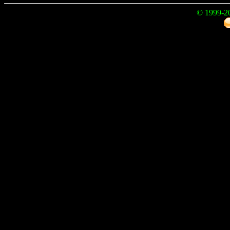
© 1999-2