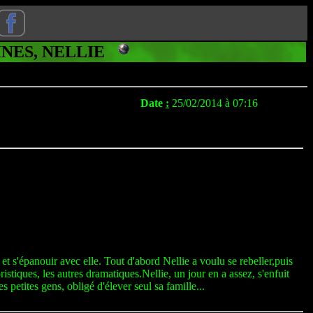
HINES, NELLIE
Date
:
25/02/2014 à 07:16
 s'épanouir avec elle. Tout d'abord Nellie a voulu se rebeller,puis
istiques, les autres dramatiques.Nellie, un jour en a assez, s'enfuit
petites gens, obligé d'élever seul sa famille...