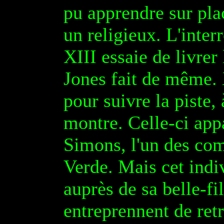
pu apprendre sur pla
un religieux. L'inter
XIII essaie de livrer
Jones fait de même. 
pour suivre la piste
montre. Celle-ci app
Simons, l'un des co
Verde. Mais cet indi
auprès de sa belle-fi
entreprennent de retr