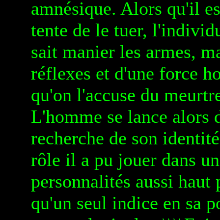
amnésique. Alors qu'il e
tente de le tuer, l'indiv
sait manier les armes, ma
réflexes et d'une force 
qu'on l'accuse du meurtre
L'homme se lance alors d
recherche de son identit
rôle il a pu jouer dans u
personnalités aussi haut 
qu'un seul indice en sa po