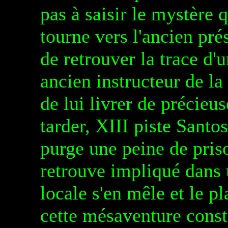
pas à saisir le mystère q
tourne vers l'ancien pré
de retrouver la trace d
ancien instructeur de la
de lui livrer de précieu
tarder, XIII piste Santos
purge une peine de priso
retrouve impliqué dans 
locale s'en mêle et le p
cette mésaventure const