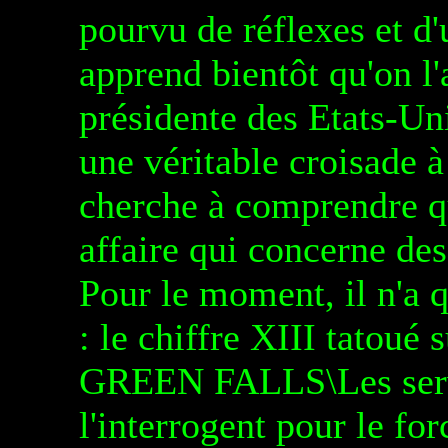
pourvu de réflexes et d
apprend bientôt qu'on l
présidente des Etats-Un
une véritable croisade à
cherche à comprendre qu
affaire qui concerne des
Pour le moment, il n'a q
: le chiffre XIII tatoué s
GREEN FALLS\Les servic
l'interrogent pour le fo