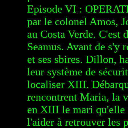
Episode VI : OPERA
par le colonel Amos, 
au Costa Verde. C'est d
Seamus. Avant de s'y r
et ses sbires. Dillon, h
leur système de sécurit
localiser XIII. Débarq
rencontrent Maria, la 
en XIII le mari qu'elle
l'aider à retrouver le