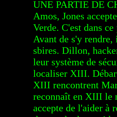
UNE PARTIE DE CHAS
Amos, Jones accepte
Verde. C'est dans ce
Avant de s'y rendre, 
sbires. Dillon, hacke
leur système de sécur
localiser XIII. Déba
XIII rencontrent Ma
reconnaît en XIII le 
accepte de l'aider à