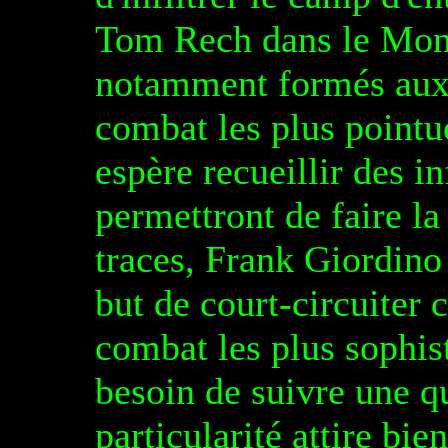
Tom Rech dans le Mont
notamment formés aux s
combat les plus pointue
espère recueillir des i
permettront de faire la
traces, Frank Giordino
but de court-circuiter
combat les plus sophist
besoin de suivre une q
particularité attire bie