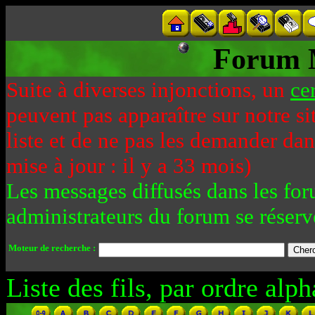
Forum 
Suite à diverses injonctions, un
ce
peuvent pas apparaître sur notre si
liste et de ne pas les demander da
mise à jour : il y a 33 mois)
Les messages diffusés dans les for
administrateurs du forum se réserv
Moteur de recherche :
Liste des fils, par ordre alph