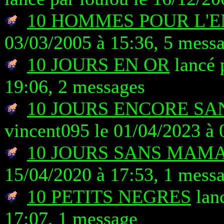
10 HOMMES POUR L'
03/03/2005 à 15:36, 5 mess
10 JOURS EN OR
lancé 
19:06, 2 messages
10 JOURS ENCORE S
vincent095 le 01/04/2023 à 
10 JOURS SANS MAM
15/04/2020 à 17:53, 1 mess
10 PETITS NEGRES
lanc
17:07, 1 message