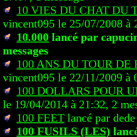
10 VIES DU CHAT DU T
vincent095 le 25/07/2008 à 
10.000
lancé par capucin
messages
100 ANS DU TOUR DE 
vincent095 le 22/11/2009 à 
100 DOLLARS POUR U
le 19/04/2014 à 21:32, 2 me
100 FEET
lancé par dede
100 FUSILS (LES)
lancé