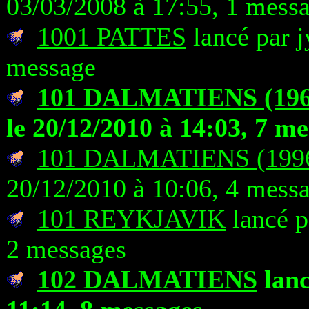
03/03/2008 à 17:55, 1 mess
1001 PATTES
lancé par j
message
101 DALMATIENS (196
le 20/12/2010 à 14:03, 7 m
101 DALMATIENS (1996
20/12/2010 à 10:06, 4 mess
101 REYKJAVIK
lancé p
2 messages
102 DALMATIENS
lanc