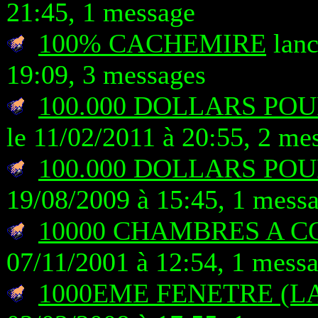
21:45, 1 message
100% CACHEMIRE
lanc
19:09, 3 messages
100.000 DOLLARS PO
le 11/02/2011 à 20:55, 2 me
100.000 DOLLARS PO
19/08/2009 à 15:45, 1 mess
10000 CHAMBRES A 
07/11/2001 à 12:54, 1 mess
1000EME FENETRE (L