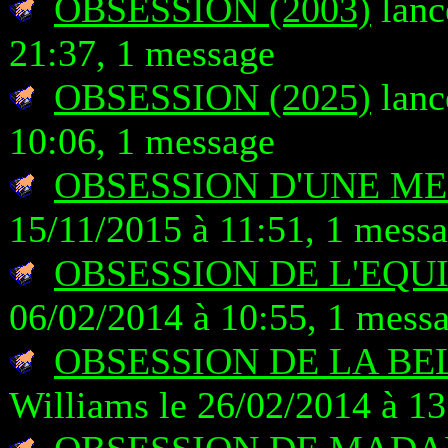
OBSESSION (2003)
lanc
21:37, 1 message
OBSESSION (2025)
lanc
10:06, 1 message
OBSESSION D'UNE MER
15/11/2015 à 11:51, 1 mess
OBSESSION DE L'EQUIL
06/02/2014 à 10:55, 1 mess
OBSESSION DE LA BEL
Williams le 26/02/2014 à 13