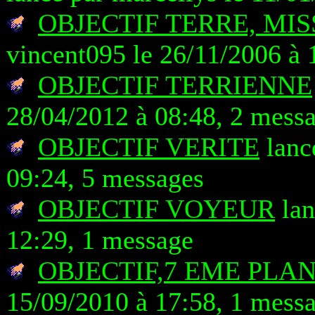
OBJECTIF TERRE, MI
vincent095 le 26/11/2006 à 
OBJECTIF TERRIENNE
28/04/2012 à 08:48, 2 mess
OBJECTIF VERITE
lanc
09:24, 5 messages
OBJECTIF VOYEUR
lan
12:29, 1 message
OBJECTIF,7 EME PLA
15/09/2010 à 17:58, 1 mess