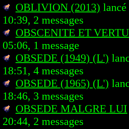
OBLIVION (2013)
lancé 
10:39, 2 messages
OBSCENITE ET VERTU
05:06, 1 message
OBSEDE (1949) (L')
lanc
18:51, 4 messages
OBSEDE (1965) (L')
lanc
18:46, 3 messages
OBSEDE MALGRE LUI
20:44, 2 messages