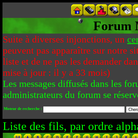
Forum 
Suite à diverses injonctions, un
ce
peuvent pas apparaître sur notre si
liste et de ne pas les demander da
mise à jour : il y a 33 mois)
Les messages diffusés dans les for
administrateurs du forum se réserv
Moteur de recherche :
Liste des fils, par ordre alph