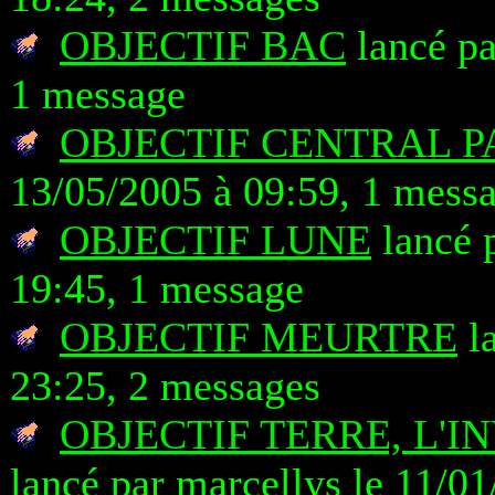
OBJECTIF BAC
lancé pa
1 message
OBJECTIF CENTRAL 
13/05/2005 à 09:59, 1 mess
OBJECTIF LUNE
lancé 
19:45, 1 message
OBJECTIF MEURTRE
la
23:25, 2 messages
OBJECTIF TERRE, L'
lancé par marcellys le 11/0