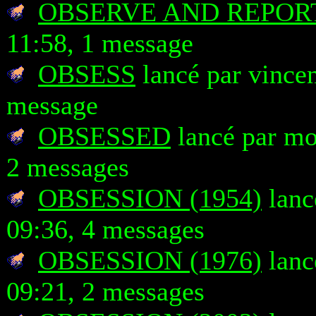
OBSERVE AND REPOR
11:58, 1 message
OBSESS
lancé par vincen
message
OBSESSED
lancé par mo
2 messages
OBSESSION (1954)
lanc
09:36, 4 messages
OBSESSION (1976)
lanc
09:21, 2 messages