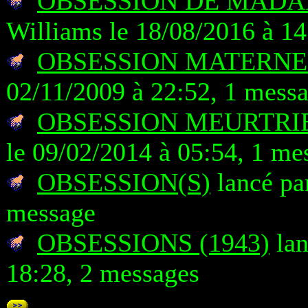
OBSESSION DE MADAM
Williams le 18/08/2016 à 14
OBSESSION MATERNE
02/11/2009 à 22:52, 1 mess
OBSESSION MEURTRIE
le 09/02/2014 à 05:54, 1 me
OBSESSION(S)
lancé par
message
OBSESSIONS (1943)
lan
18:28, 2 messages