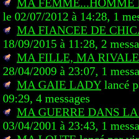
MA FEMME...HOMME 
le 02/07/2012 à 14:28, 1 me
MA FIANCEE DE CHI
18/09/2015 à 11:28, 2 mess
MA FILLE, MA RIVALE
28/04/2009 à 23:07, 1 mess
MA GAIE LADY
lancé p
09:29, 4 messages
MA GUERRE DANS LA
03/04/2001 à 23:43, 1 mess