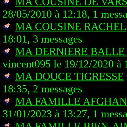
MA COUSINE DE VAR
28/05/2010 à 12:18, 1 mess
MA COUSINE RACHEL
18:01, 3 messages
MA DERNIERE BALLE 
vincent095 le 19/12/2020 à 
MA DOUCE TIGRESSE
18:35, 2 messages
MA FAMILLE AFGHAN
31/01/2023 à 13:27, 1 mess
MA FAMILLE BIEN-A