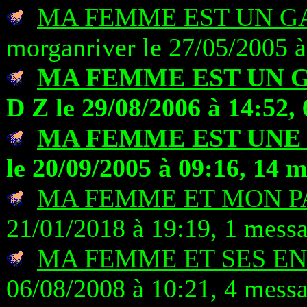
MA FEMME EST UN G
morganriver le 27/05/2005 à
MA FEMME EST UN
D Z le 29/08/2006 à 14:52,
MA FEMME EST UNE
le 20/09/2005 à 09:16, 14 
MA FEMME ET MON P
21/01/2018 à 19:19, 1 mess
MA FEMME ET SES E
06/08/2008 à 10:21, 4 mess