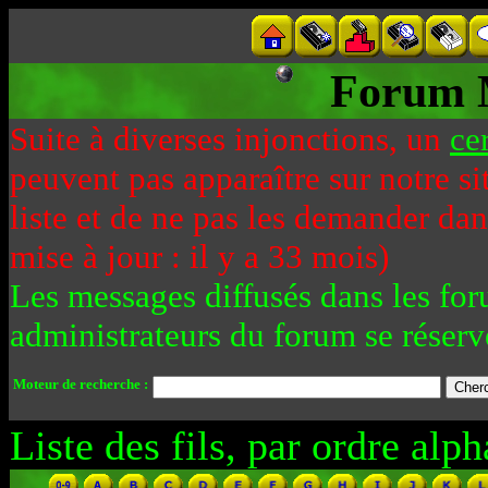
Forum 
Suite à diverses injonctions, un
ce
peuvent pas apparaître sur notre si
liste et de ne pas les demander da
mise à jour : il y a 33 mois)
Les messages diffusés dans les for
administrateurs du forum se réserv
Moteur de recherche :
Liste des fils, par ordre alph