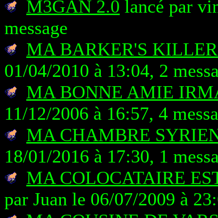
M3GAN 2.0
lancé par vi
message
MA BARKER'S KILLE
01/04/2010 à 13:04, 2 mess
MA BONNE AMIE IRM
11/12/2006 à 16:57, 4 mess
MA CHAMBRE SYRIE
18/01/2016 à 17:30, 1 mess
MA COLOCATAIRE ES
par Juan le 06/07/2009 à 23