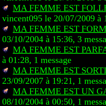
MA FEMME EST FOLLE
vincent095 le 20/07/2009 à 
MA FEMME EST FOR
03/10/2004 à 15:36, 3 mess
MA FEMME EST PARF
à 01:28, 1 message
MA FEMME EST SORT
23/09/2007 à 19:21, 1 mess
MA FEMME EST UN G
08/10/2004 à 00:50, 1 mess