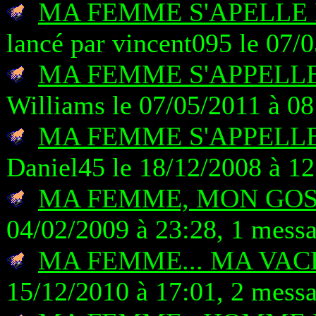
MA FEMME S'APELLE 
lancé par vincent095 le 07/
MA FEMME S'APPELLE
Williams le 07/05/2011 à 08
MA FEMME S'APPELLE
Daniel45 le 18/12/2008 à 12
MA FEMME, MON GOS
04/02/2009 à 23:28, 1 mess
MA FEMME... MA VAC
15/12/2010 à 17:01, 2 mess