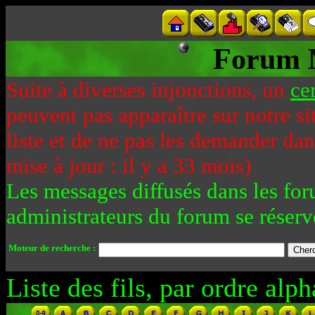
Forum 
Suite à diverses injonctions, un
ce
peuvent pas apparaître sur notre si
liste et de ne pas les demander da
mise à jour : il y a 33 mois)
Les messages diffusés dans les for
administrateurs du forum se réserv
Moteur de recherche :
Liste des fils, par ordre alph