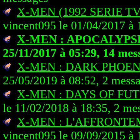
X-MEN (1992 SERIE T
vincent095 le 01/04/2017 à 
X-MEN : APOCALYPS
25/11/2017 à 05:29, 14 mes
X-MEN : DARK PHOEN
25/05/2019 à 08:52, 2 mess
X-MEN : DAYS OF FU
le 11/02/2018 à 18:35, 2 me
X-MEN : L'AFFRONTE
vincent095 le 09/09/2015 à 