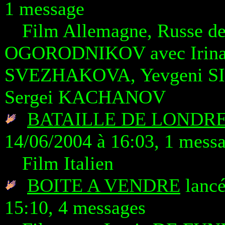
1 message
Film Allemagne, Russe de 
OGORODNIKOV avec Irina
SVEZHAKOVA, Yevgeni SI
Sergei KACHANOV
BATAILLE DE LONDRE
14/06/2004 à 16:03, 1 mess
Film Italien
BOITE A VENDRE
lancé
15:10, 4 messages