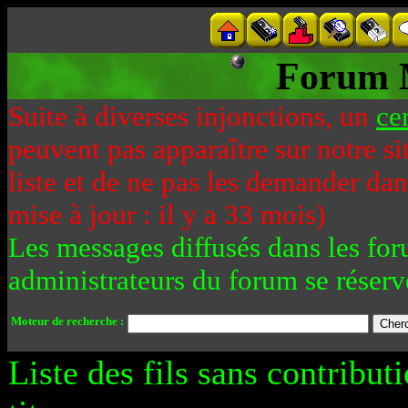
Forum 
Suite à diverses injonctions, un
ce
peuvent pas apparaître sur notre si
liste et de ne pas les demander da
mise à jour : il y a 33 mois)
Les messages diffusés dans les for
administrateurs du forum se réserv
Moteur de recherche :
Liste des fils sans contribut