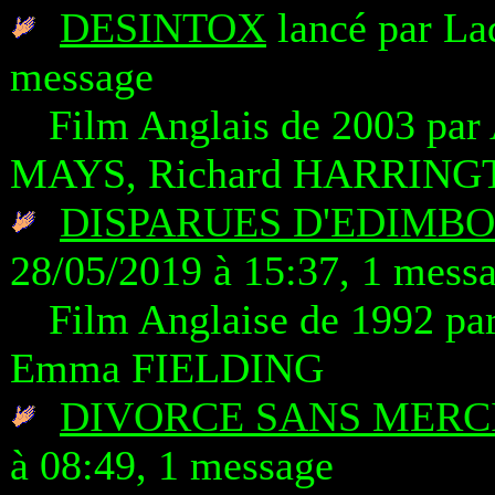
DESINTOX
lancé par La
message
Film Anglais de 2003 par
MAYS, Richard HARRINGT
DISPARUES D'EDIMBO
28/05/2019 à 15:37, 1 mess
Film Anglaise de 1992 p
Emma FIELDING
DIVORCE SANS MERC
à 08:49, 1 message