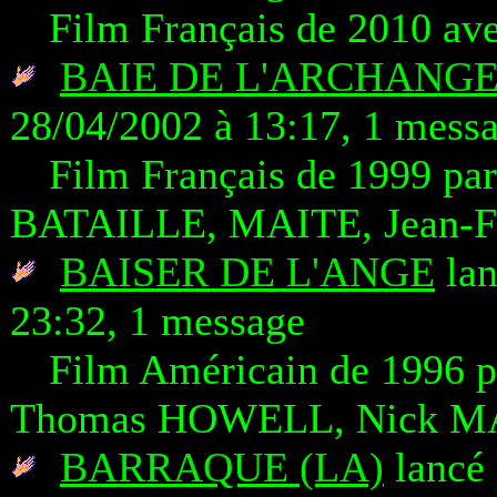
Film Français de 2010 a
BAIE DE L'ARCHANGE
28/04/2002 à 13:17, 1 mess
Film Français de 1999 pa
BATAILLE, MAITE, Jean-F
BAISER DE L'ANGE
lan
23:32, 1 message
Film Américain de 1996 
Thomas HOWELL, Nick 
BARRAQUE (LA)
lancé 