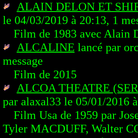
ALAIN DELON ET SHI
le 04/03/2019 à 20:13, 1 me
Film de 1983 avec Alain
ALCALINE
lancé par or
message
Film de 2015
ALCOA THEATRE (SER
par alaxal33 le 05/01/2016 
Film Usa de 1959 par Jo
Tyler MACDUFF, Walter 