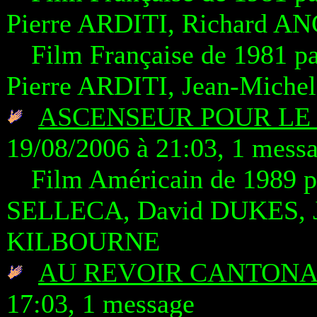
Pierre ARDITI, Richard 
Film Française de 1981 
Pierre ARDITI, Jean-Mich
ASCENSEUR POUR LE
19/08/2006 à 21:03, 1 mess
Film Américain de 1989 
SELLECA, David DUKES, 
KILBOURNE
AU REVOIR CANTONA
17:03, 1 message