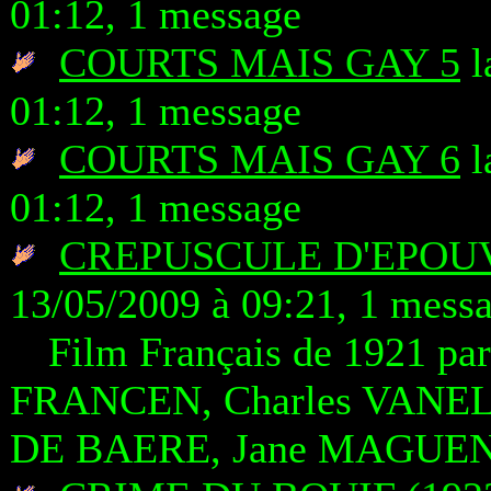
01:12, 1 message
COURTS MAIS GAY 5
l
01:12, 1 message
COURTS MAIS GAY 6
l
01:12, 1 message
CREPUSCULE D'EPOU
13/05/2009 à 09:21, 1 mess
Film Français de 1921 pa
FRANCEN, Charles VANEL,
DE BAERE, Jane MAGUEN