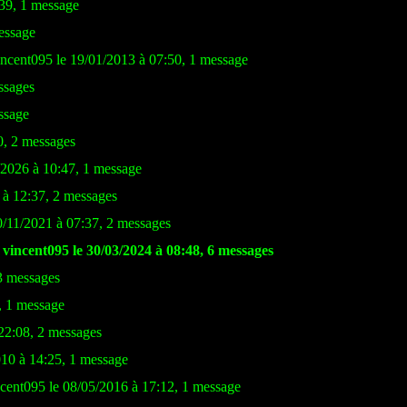
:39, 1 message
essage
ncent095 le 19/01/2013 à 07:50, 1 message
ssages
ssage
0, 2 messages
/2026 à 10:47, 1 message
 à 12:37, 2 messages
0/11/2021 à 07:37, 2 messages
 vincent095 le 30/03/2024 à 08:48, 6 messages
 3 messages
, 1 message
22:08, 2 messages
010 à 14:25, 1 message
ncent095 le 08/05/2016 à 17:12, 1 message