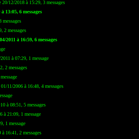
 20/12/2018 à 15:29, 3 messages
 à 13:05, 6 messages
 3 messages
9, 2 messages
04/2011 à 16:59, 6 messages
age
/2011 à 07:29, 1 message
42, 2 messages
1 message
e 01/11/2006 à 16:48, 4 messages
message
010 à 08:51, 5 messages
6 à 21:09, 1 message
39, 1 message
9 à 16:41, 2 messages