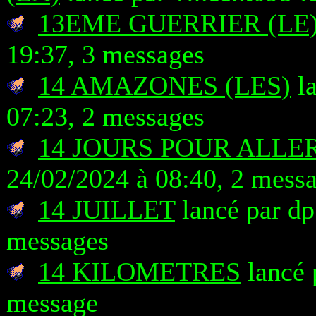
13EME GUERRIER (LE
19:37, 3 messages
14 AMAZONES (LES)
la
07:23, 2 messages
14 JOURS POUR ALLE
24/02/2024 à 08:40, 2 mess
14 JUILLET
lancé par dp
messages
14 KILOMETRES
lancé 
message