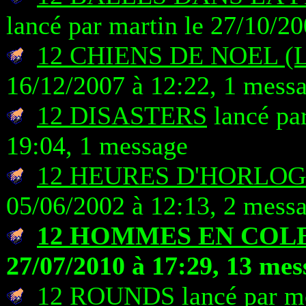
lancé par martin le 27/10/2
12 CHIENS DE NOEL (
16/12/2007 à 12:22, 1 mess
12 DISASTERS
lancé par
19:04, 1 message
12 HEURES D'HORLO
05/06/2002 à 12:13, 2 mess
12 HOMMES EN COL
27/07/2010 à 17:29, 13 mes
12 ROUNDS
lancé par m