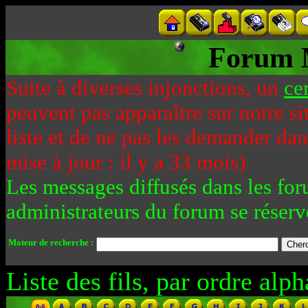
Forum 
Suite à diverses injonctions, un
ce
peuvent pas apparaître sur notre si
liste et de ne pas les demander da
mise à jour : il y a 33 mois)
Les messages diffusés dans les for
administrateurs du forum se réserv
Moteur de recherche :
Liste des fils, par ordre alph