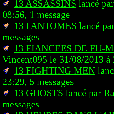
13 ASSASSINS
lancé pa
08:56, 1 message
13 FANTOMES
lancé par
messages
13 FIANCEES DE FU-
Vincent095 le 31/08/2013 à
13 FIGHTING MEN
lanc
23:29, 5 messages
13 GHOSTS
lancé par Ra
messages