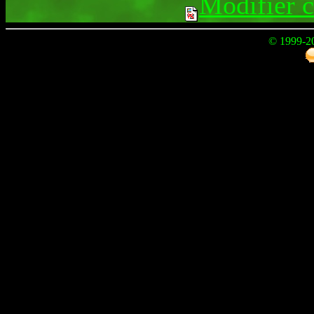
Modifier 
© 1999-2