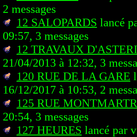
2 messages
12 SALOPARDS
lancé pa
09:57, 3 messages
12 TRAVAUX D'ASTERI
21/04/2013 à 12:32, 3 mess
120 RUE DE LA GARE
l
16/12/2017 à 10:53, 2 mess
125 RUE MONTMART
20:54, 3 messages
127 HEURES
lancé par v