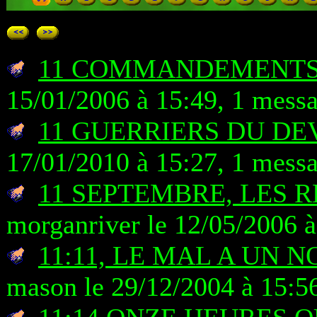
11 COMMANDEMENTS 
15/01/2006 à 15:49, 1 mess
11 GUERRIERS DU DEV
17/01/2010 à 15:27, 1 mess
11 SEPTEMBRE, LES 
morganriver le 12/05/2006 à
11:11, LE MAL A UN
mason le 29/12/2004 à 15:5