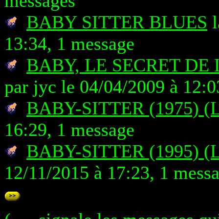
messages
BABY SITTER BLUES
l
13:34, 1 message
BABY, LE SECRET DE
par jyc le 04/04/2009 à 12:
BABY-SITTER (1975) (
16:29, 1 message
BABY-SITTER (1995) (
12/11/2015 à 17:23, 1 mess