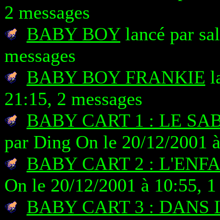
2 messages
BABY BOY
lancé par sa
messages
BABY BOY FRANKIE
l
21:15, 2 messages
BABY CART 1 : LE S
par Ding On le 20/12/2001 à
BABY CART 2 : L'EN
On le 20/12/2001 à 10:55, 
BABY CART 3 : DANS