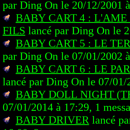
par Ding On le 20/12/2001 à
BABY CART 4 : L'AME
FILS
lancé par Ding On le 2
BABY CART 5 : LE T
par Ding On le 07/01/2002 à
BABY CART 6 : LE PA
lancé par Ding On le 07/01/
BABY DOLL NIGHT (T
07/01/2014 à 17:29, 1 mess
BABY DRIVER
lancé pa