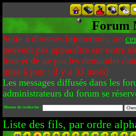
Forum 
Suite à diverses injonctions, un
ce
peuvent pas apparaître sur notre si
liste et de ne pas les demander da
mise à jour : il y a 33 mois)
Les messages diffusés dans les for
administrateurs du forum se réserv
Moteur de recherche :
Liste des fils, par ordre alph