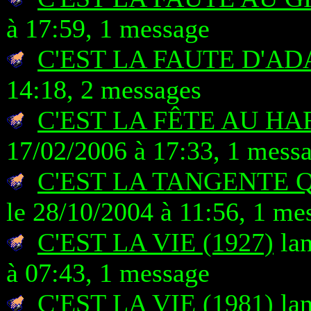
à 17:59, 1 message
C'EST LA FAUTE D'A
14:18, 2 messages
C'EST LA FÊTE AU H
17/02/2006 à 17:33, 1 mess
C'EST LA TANGENTE 
le 28/10/2004 à 11:56, 1 me
C'EST LA VIE (1927)
lan
à 07:43, 1 message
C'EST LA VIE (1981)
lan