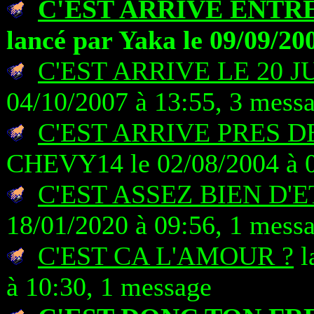
C'EST ARRIVE ENTR
lancé par Yaka le 09/09/20
C'EST ARRIVE LE 20 J
04/10/2007 à 13:55, 3 mess
C'EST ARRIVE PRES 
CHEVY14 le 02/08/2004 à 0
C'EST ASSEZ BIEN D'
18/01/2020 à 09:56, 1 mess
C'EST CA L'AMOUR ?
l
à 10:30, 1 message