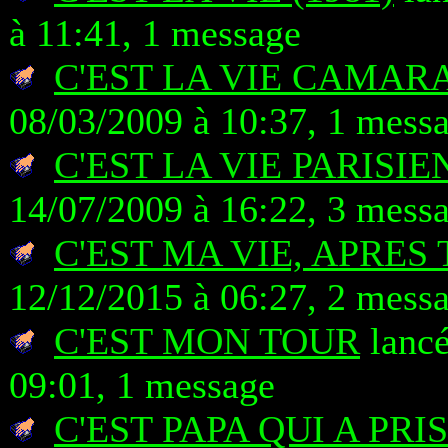
à 11:41, 1 message
C'EST LA VIE CAMAR
08/03/2009 à 10:37, 1 mess
C'EST LA VIE PARISI
14/07/2009 à 16:22, 3 mess
C'EST MA VIE, APRES 
12/12/2015 à 06:27, 2 mess
C'EST MON TOUR
lancé
09:01, 1 message
C'EST PAPA QUI A PRI