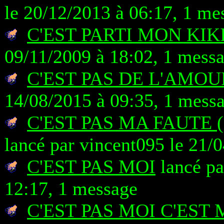
le 20/12/2013 à 06:17, 1 me
C'EST PARTI MON KIK
09/11/2009 à 18:02, 1 mess
C'EST PAS DE L'AMOU
14/08/2015 à 09:35, 1 mess
C'EST PAS MA FAUTE 
lancé par vincent095 le 21/
C'EST PAS MOI
lancé pa
12:17, 1 message
C'EST PAS MOI C'EST