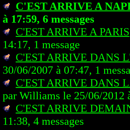
C'EST ARRIVE A NAP
à 17:59, 6 messages
C'EST ARRIVE A PARIS
14:17, 1 message
C'EST ARRIVE DANS L
30/06/2007 à 07:47, 1 mess
C'EST ARRIVE DANS 
par Williams le 25/06/2012 
C'EST ARRIVE DEMAI
11:38, 4 messages