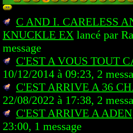
C AND I. CARELESS 
KNUCKLE EX
lancé par Ra
message
C'EST A VOUS TOUT C
10/12/2014 à 09:23, 2 mess
C'EST ARRIVE A 36 
22/08/2022 à 17:38, 2 mess
C'EST ARRIVE A ADEN
23:00, 1 message