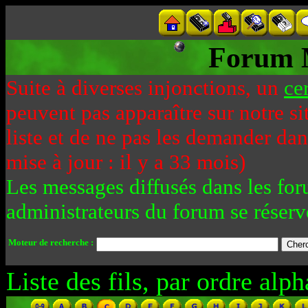
Forum 
Suite à diverses injonctions, un
ce
peuvent pas apparaître sur notre si
liste et de ne pas les demander da
mise à jour : il y a 33 mois)
Les messages diffusés dans les for
administrateurs du forum se réserv
Moteur de recherche :
Liste des fils, par ordre alph