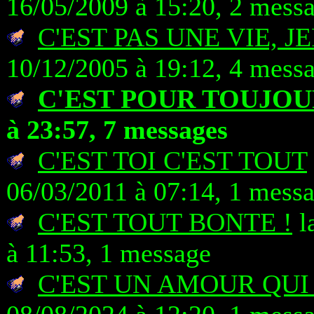
16/05/2009 à 15:20, 2 mess
C'EST PAS UNE VIE, JE
10/12/2005 à 19:12, 4 mess
C'EST POUR TOUJOU
à 23:57, 7 messages
C'EST TOI C'EST TOUT
06/03/2011 à 07:14, 1 mess
C'EST TOUT BONTE !
l
à 11:53, 1 message
C'EST UN AMOUR QUI