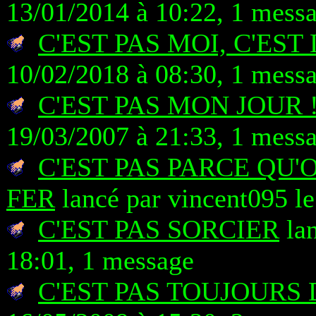
13/01/2014 à 10:22, 1 mess
C'EST PAS MOI, C'EST
10/02/2018 à 08:30, 1 mess
C'EST PAS MON JOUR 
19/03/2007 à 21:33, 1 mess
C'EST PAS PARCE QU'O
FER
lancé par vincent095 l
C'EST PAS SORCIER
lan
18:01, 1 message
C'EST PAS TOUJOURS