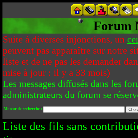
Forum 
Suite à diverses injonctions, un
ce
peuvent pas apparaître sur notre si
liste et de ne pas les demander da
mise à jour : il y a 33 mois)
Les messages diffusés dans les for
administrateurs du forum se réserv
Moteur de recherche :
Liste des fils sans contribut