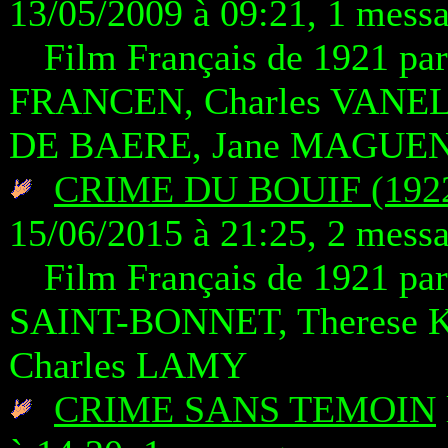
13/05/2009 à 09:21, 1 mess
Film Français de 1921 pa
FRANCEN, Charles VANEL,
DE BAERE, Jane MAGUEN
CRIME DU BOUIF (1922
15/06/2015 à 21:25, 2 mess
Film Français de 1921 p
SAINT-BONNET, Therese K
Charles LAMY
CRIME SANS TEMOIN