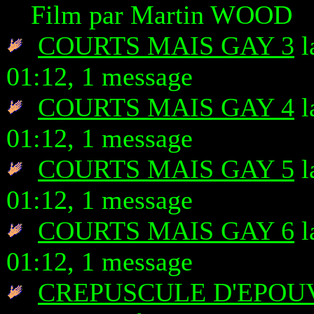
Film par Martin WOOD
COURTS MAIS GAY 3
l
01:12, 1 message
COURTS MAIS GAY 4
l
01:12, 1 message
COURTS MAIS GAY 5
l
01:12, 1 message
COURTS MAIS GAY 6
l
01:12, 1 message
CREPUSCULE D'EPOU