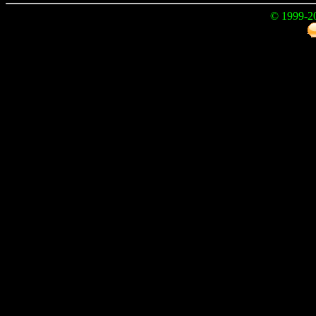
© 1999-2