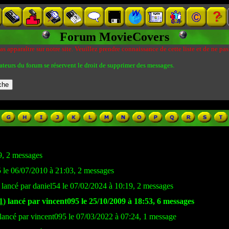
Forum MovieCovers
s apparaître sur notre site. Veuillez prendre connaissance de cette liste et de ne pas
ateurs du forum se réservent le droit de supprimer des messages.
9, 2 messages
 le 06/07/2010 à 21:03, 2 messages
lancé par daniel54 le 07/02/2024 à 10:19, 2 messages
1)
lancé par vincent095 le 25/10/2009 à 18:53, 6 messages
lancé par vincent095 le 07/03/2022 à 07:24, 1 message