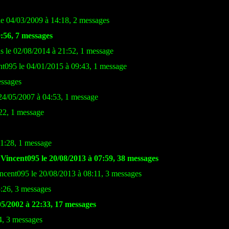
le 04/03/2009 à 14:18, 2 messages
56, 7 messages
s le 02/08/2014 à 21:52, 1 message
nt095 le 04/01/2015 à 09:43, 1 message
essages
4/05/2007 à 04:53, 1 message
22, 1 message
21:28, 1 message
Vincent095 le 20/08/2013 à 07:59, 38 messages
ncent095 le 20/08/2013 à 08:11, 3 messages
5:26, 3 messages
5/2002 à 22:33, 17 messages
4, 3 messages