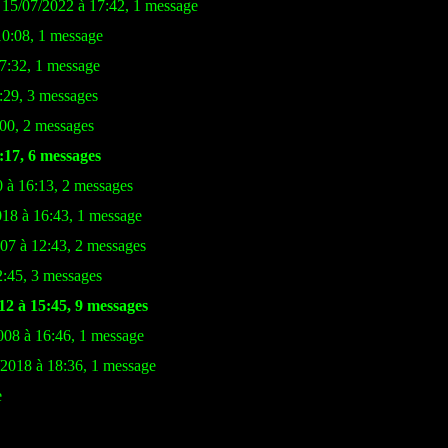
e 15/07/2022 à 17:42, 1 message
10:08, 1 message
17:32, 1 message
:29, 3 messages
:00, 2 messages
:17, 6 messages
0 à 16:13, 2 messages
018 à 16:43, 1 message
007 à 12:43, 2 messages
2:45, 3 messages
12 à 15:45, 9 messages
008 à 16:46, 1 message
/2018 à 18:36, 1 message
e