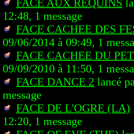
FACE AUX REQUINS
la
12:48, 1 message
FACE CACHEE DES FE
09/06/2014 à 09:49, 1 mess
FACE CACHEE DU PET
09/09/2010 à 11:50, 1 mess
FACE DANCE 2
lancé pa
message
FACE DE L'OGRE (LA)
12:20, 1 message