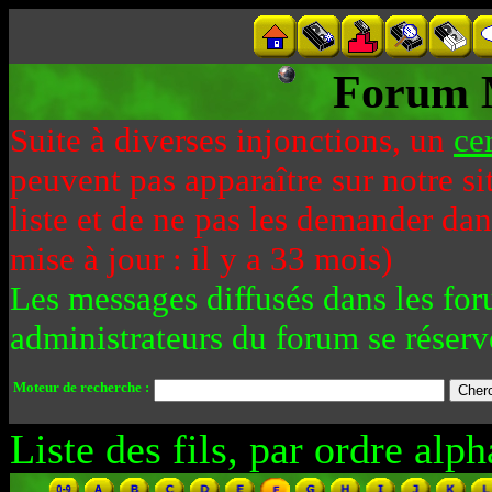
Forum 
Suite à diverses injonctions, un
ce
peuvent pas apparaître sur notre si
liste et de ne pas les demander da
mise à jour : il y a 33 mois)
Les messages diffusés dans les for
administrateurs du forum se réserv
Moteur de recherche :
Liste des fils, par ordre alph