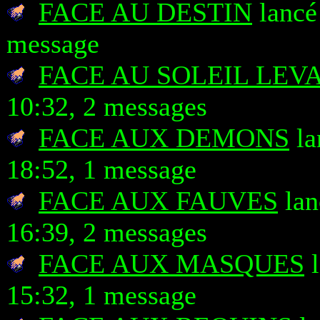
FACE AU DESTIN
lancé 
message
FACE AU SOLEIL LEV
10:32, 2 messages
FACE AUX DEMONS
la
18:52, 1 message
FACE AUX FAUVES
lan
16:39, 2 messages
FACE AUX MASQUES
l
15:32, 1 message