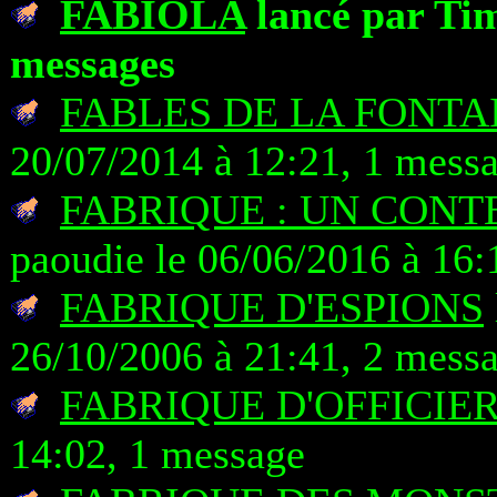
FABIOLA
lancé par Tim
messages
FABLES DE LA FONTA
20/07/2014 à 12:21, 1 mess
FABRIQUE : UN CONTE
paoudie le 06/06/2016 à 16:
FABRIQUE D'ESPIONS
26/10/2006 à 21:41, 2 mess
FABRIQUE D'OFFICIER
14:02, 1 message