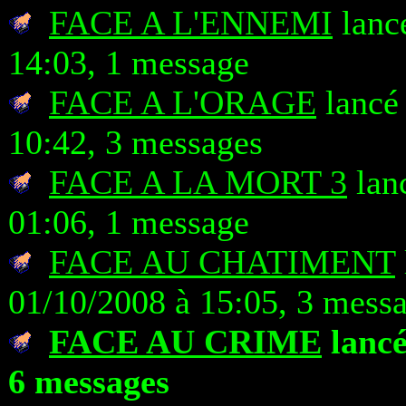
FACE A L'ENNEMI
lancé
14:03, 1 message
FACE A L'ORAGE
lancé 
10:42, 3 messages
FACE A LA MORT 3
lan
01:06, 1 message
FACE AU CHATIMENT
01/10/2008 à 15:05, 3 mess
FACE AU CRIME
lancé
6 messages