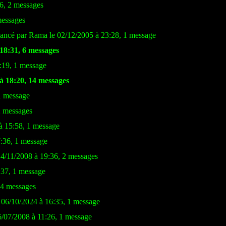
26, 2 messages
messages
ancé par Rama le 02/12/2005 à 23:28, 1 message
 18:31, 6 messages
:19, 1 message
à 18:20, 14 messages
1 message
2 messages
à 15:58, 1 message
7:36, 1 message
14/11/2008 à 19:36, 2 messages
:37, 1 message
 4 messages
e 06/10/2024 à 16:35, 1 message
6/07/2008 à 11:26, 1 message