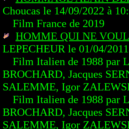
Choucas le 14/09/2022 à 10
Film France de 2019
HOMME QUI NE VOULA
LEPECHEUR le 01/04/2011 
Film Italien de 1988 par
BROCHARD, Jacques SERN
SALEMME, Igor ZALEWSK
Film Italien de 1988 par
BROCHARD, Jacques SERN
SALEMME, Igor ZALEWSK