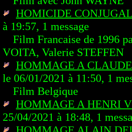
Film avec John WAYNE
HOMICIDE CONJUGA
à 19:57, 1 message
Film Francaise de 1996 p
VOITA, Valerie STEFFEN
HOMMAGE A CLAUDE
le 06/01/2021 à 11:50, 1 me
Film Belgique
HOMMAGE A HENRI V
25/04/2021 à 18:48, 1 mess
HOMMAGE ALAIN DEL