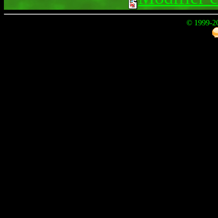
© 1999-2