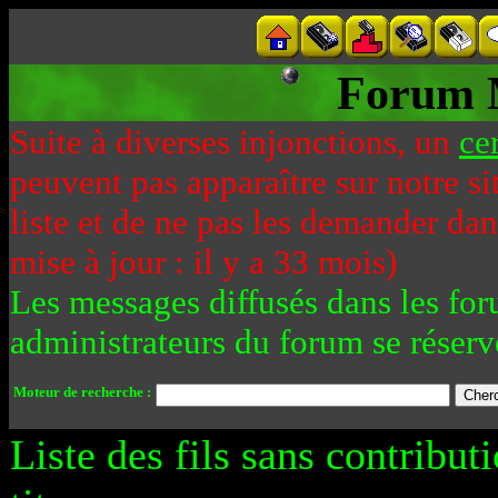
Forum 
Suite à diverses injonctions, un
ce
peuvent pas apparaître sur notre si
liste et de ne pas les demander da
mise à jour : il y a 33 mois)
Les messages diffusés dans les for
administrateurs du forum se réserv
Moteur de recherche :
Liste des fils sans contribut