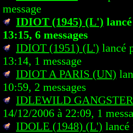
message
IDIOT (1945) (L')
lancé
13:15, 6 messages
IDIOT (1951) (L')
lancé p
13:14, 1 message
IDIOT A PARIS (UN)
lan
10:59, 2 messages
IDLEWILD GANGSTER
14/12/2006 à 22:09, 1 mess
IDOLE (1948) (L')
lancé 