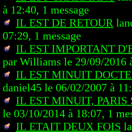
à 12:40, 1 message
IL EST DE RETOUR
lan
07:29, 1 message
IL EST IMPORTANT D'
par Williams le 29/09/2016 
IL EST MINUIT DOCT
daniel45 le 06/02/2007 à 11
IL EST MINUIT, PARIS
le 03/10/2014 à 18:07, 1 me
IL ETAIT DEUX FOIS
la