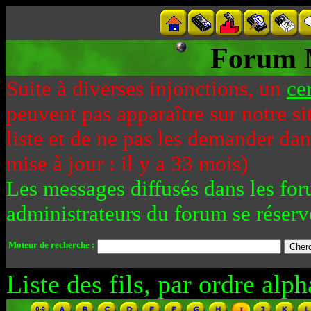
Forum 
Suite à diverses injonctions, un
ce
peuvent pas apparaître sur notre si
liste et de ne pas les demander da
mise à jour : il y a 33 mois)
Les messages diffusés dans les for
administrateurs du forum se réserv
Moteur de recherche :
Liste des fils, par ordre alph