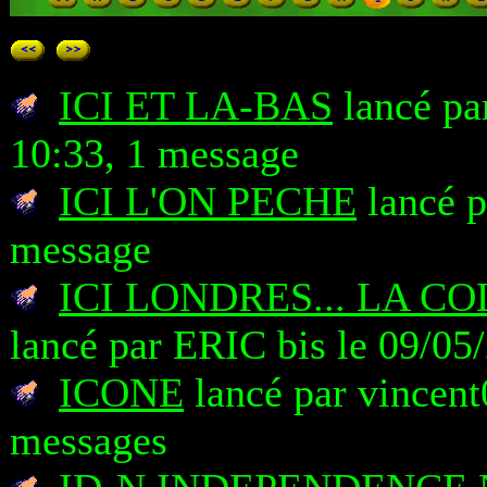
ICI ET LA-BAS
lancé pa
10:33, 1 message
ICI L'ON PECHE
lancé p
message
ICI LONDRES... LA C
lancé par ERIC bis le 09/05
ICONE
lancé par vincent
messages