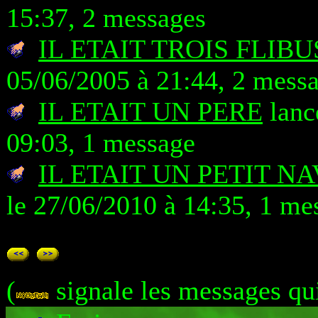
15:37, 2 messages
IL ETAIT TROIS FLIB
05/06/2005 à 21:44, 2 mess
IL ETAIT UN PERE
lanc
09:03, 1 message
IL ETAIT UN PETIT NA
le 27/06/2010 à 14:35, 1 me
(
signale les messages qu