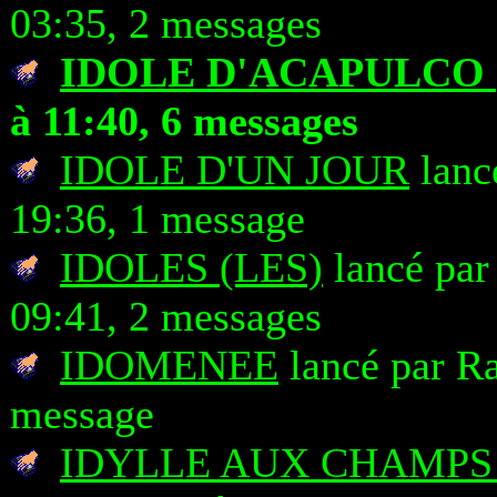
03:35, 2 messages
IDOLE D'ACAPULCO (
à 11:40, 6 messages
IDOLE D'UN JOUR
lanc
19:36, 1 message
IDOLES (LES)
lancé pa
09:41, 2 messages
IDOMENEE
lancé par Ra
message
IDYLLE AUX CHAMPS 