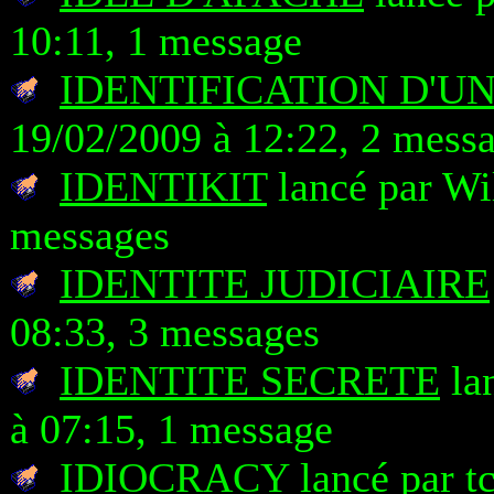
10:11, 1 message
IDENTIFICATION D'U
19/02/2009 à 12:22, 2 mess
IDENTIKIT
lancé par Wi
messages
IDENTITE JUDICIAIRE
08:33, 3 messages
IDENTITE SECRETE
lan
à 07:15, 1 message
IDIOCRACY
lancé par t