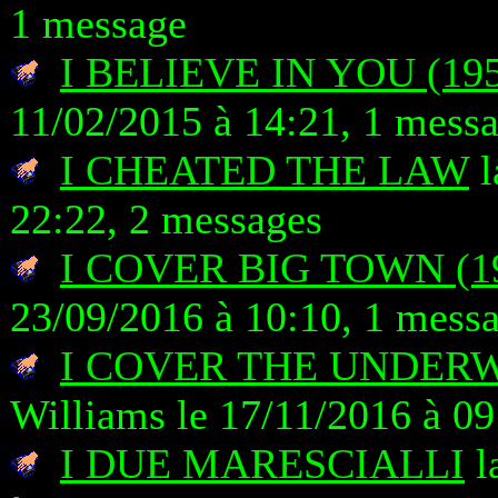
1 message
I BELIEVE IN YOU (19
11/02/2015 à 14:21, 1 mess
I CHEATED THE LAW
l
22:22, 2 messages
I COVER BIG TOWN (1
23/09/2016 à 10:10, 1 mess
I COVER THE UNDERW
Williams le 17/11/2016 à 09
I DUE MARESCIALLI
l