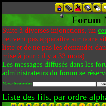
Forum 
Suite à diverses injonctions, un
ce
peuvent pas apparaître sur notre si
liste et de ne pas les demander da
mise à jour : il y a 33 mois)
Les messages diffusés dans les for
administrateurs du forum se réserv
Moteur de recherche :
Liste des fils, par ordre alph