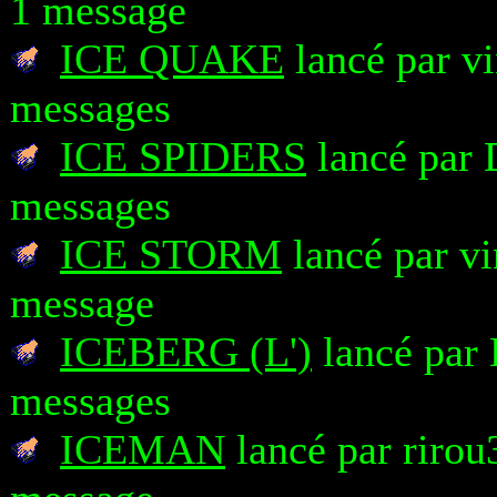
1 message
ICE QUAKE
lancé par vi
messages
ICE SPIDERS
lancé par 
messages
ICE STORM
lancé par vi
message
ICEBERG (L')
lancé par 
messages
ICEMAN
lancé par rirou