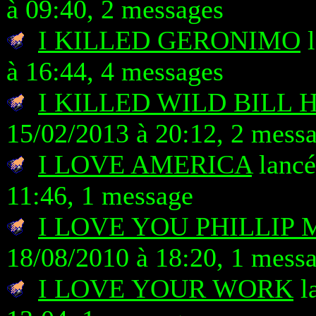
à 09:40, 2 messages
I KILLED GERONIMO
l
à 16:44, 4 messages
I KILLED WILD BILL
15/02/2013 à 20:12, 2 mess
I LOVE AMERICA
lancé
11:46, 1 message
I LOVE YOU PHILLIP 
18/08/2010 à 18:20, 1 mess
I LOVE YOUR WORK
la