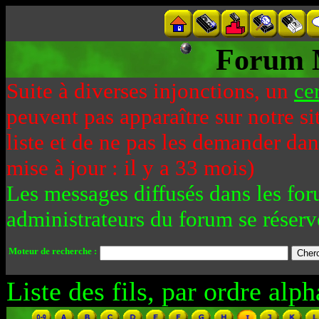
Forum 
Suite à diverses injonctions, un
ce
peuvent pas apparaître sur notre si
liste et de ne pas les demander da
mise à jour : il y a 33 mois)
Les messages diffusés dans les for
administrateurs du forum se réserv
Moteur de recherche :
Liste des fils, par ordre alph