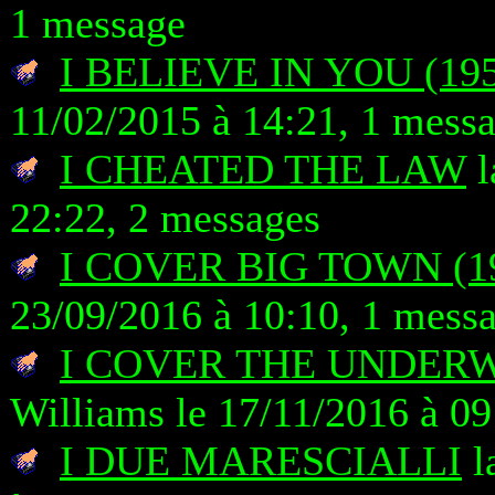
1 message
I BELIEVE IN YOU (19
11/02/2015 à 14:21, 1 mess
I CHEATED THE LAW
l
22:22, 2 messages
I COVER BIG TOWN (1
23/09/2016 à 10:10, 1 mess
I COVER THE UNDERW
Williams le 17/11/2016 à 09
I DUE MARESCIALLI
l