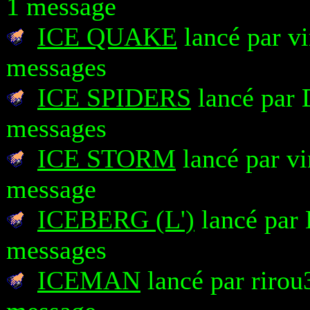
1 message
ICE QUAKE
lancé par vi
messages
ICE SPIDERS
lancé par 
messages
ICE STORM
lancé par vi
message
ICEBERG (L')
lancé par 
messages
ICEMAN
lancé par rirou