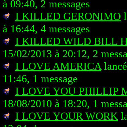
à 09:40, 2 messages
I KILLED GERONIMO
l
à 16:44, 4 messages
I KILLED WILD BILL
15/02/2013 à 20:12, 2 mess
I LOVE AMERICA
lancé
11:46, 1 message
I LOVE YOU PHILLIP 
18/08/2010 à 18:20, 1 mess
I LOVE YOUR WORK
la