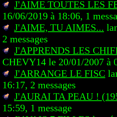
J'AIME TOUTES LES 
16/06/2019 à 18:06, 1 mess
J'AIME, TU AIMES...
lan
2 messages
J'APPRENDS LES CHIF
CHEVY14 le 20/01/2007 à 0
J'ARRANGE LE FISC
la
16:17, 2 messages
J'AURAI TA PEAU ! (19
15:59, 1 message