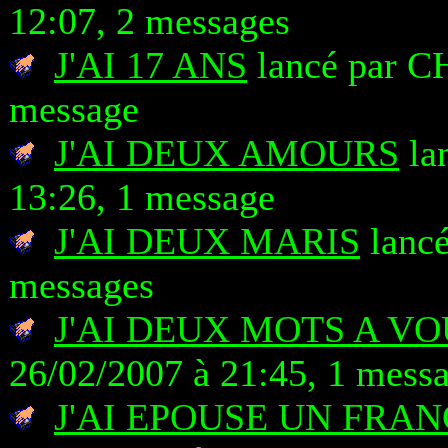
12:07, 2 messages
J'AI 17 ANS
lancé par C
message
J'AI DEUX AMOURS
lan
13:26, 1 message
J'AI DEUX MARIS
lancé
messages
J'AI DEUX MOTS A VO
26/02/2007 à 21:45, 1 mess
J'AI EPOUSE UN FRAN