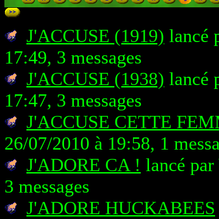
J'ACCUSE (1919)
lancé 
17:49, 3 messages
J'ACCUSE (1938)
lancé 
17:47, 3 messages
J'ACCUSE CETTE FEM
26/07/2010 à 19:58, 1 mess
J'ADORE CA !
lancé par 
3 messages
J'ADORE HUCKABEES