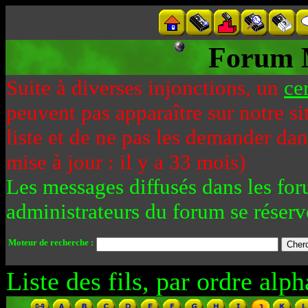
Forum 
Suite à diverses injonctions, un
ce
peuvent pas apparaître sur notre si
liste et de ne pas les demander da
mise à jour : il y a 33 mois)
Les messages diffusés dans les for
administrateurs du forum se réserv
Moteur de recherche :
Liste des fils, par ordre alph