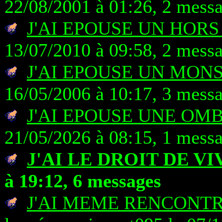
22/08/2001 à 01:26, 2 mess
J'AI EPOUSE UN HORS
13/07/2010 à 09:58, 2 mess
J'AI EPOUSE UN MON
16/05/2006 à 10:17, 3 mess
J'AI EPOUSE UNE OM
21/05/2026 à 08:15, 1 mess
J'AI LE DROIT DE V
à 19:12, 6 messages
J'AI MEME RENCONT