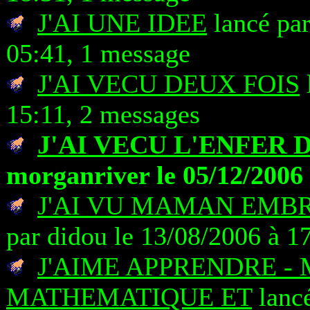
J'AI UNE IDEE
lancé pa
05:41, 1 message
J'AI VECU DEUX FOIS
15:11, 2 messages
J'AI VECU L'ENFER 
morganriver le 05/12/2006 
J'AI VU MAMAN EMBR
par didou le 13/08/2006 à 1
J'AIME APPRENDRE -
MATHEMATIQUE ET
lanc