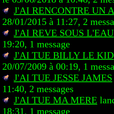
J'AI RENCONTRE UN 
28/01/2015 à 11:27, 2 mess
J'AI REVE SOUS L'EAU
19:20, 1 message
J'AI TUE BILLY LE KID
20/07/2009 à 00:19, 1 mess
J'AI TUE JESSE JAMES
11:40, 2 messages
J'AI TUE MA MERE
lanc
18:31, 1 message