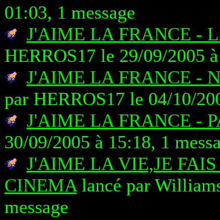
01:03, 1 message
J'AIME LA FRANCE - 
HERROS17 le 29/09/2005 à 
J'AIME LA FRANCE - 
par HERROS17 le 04/10/200
J'AIME LA FRANCE - P
30/09/2005 à 15:18, 1 mess
J'AIME LA VIE,JE FAI
CINEMA
lancé par Williams
message