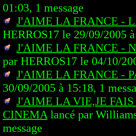
01:03, 1 message
J'AIME LA FRANCE - 
HERROS17 le 29/09/2005 à 
J'AIME LA FRANCE - 
par HERROS17 le 04/10/200
J'AIME LA FRANCE - P
30/09/2005 à 15:18, 1 mess
J'AIME LA VIE,JE FAI
CINEMA
lancé par Williams
message