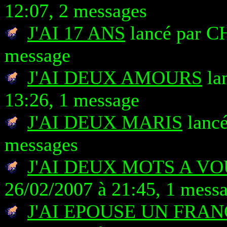
12:07, 2 messages
J'AI 17 ANS
lancé par C
message
J'AI DEUX AMOURS
lan
13:26, 1 message
J'AI DEUX MARIS
lancé
messages
J'AI DEUX MOTS A VO
26/02/2007 à 21:45, 1 mess
J'AI EPOUSE UN FRAN