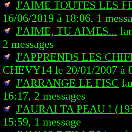
J'AIME TOUTES LES 
16/06/2019 à 18:06, 1 mess
J'AIME, TU AIMES...
lan
2 messages
J'APPRENDS LES CHIF
CHEVY14 le 20/01/2007 à 0
J'ARRANGE LE FISC
la
16:17, 2 messages
J'AURAI TA PEAU ! (19
15:59, 1 message