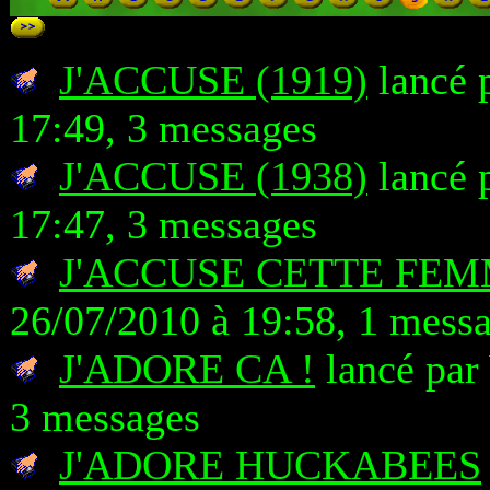
J'ACCUSE (1919)
lancé 
17:49, 3 messages
J'ACCUSE (1938)
lancé 
17:47, 3 messages
J'ACCUSE CETTE FEM
26/07/2010 à 19:58, 1 mess
J'ADORE CA !
lancé par 
3 messages
J'ADORE HUCKABEES