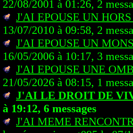
22/08/2001 à 01:26, 2 mess
J'AI EPOUSE UN HORS
13/07/2010 à 09:58, 2 mess
J'AI EPOUSE UN MON
16/05/2006 à 10:17, 3 mess
J'AI EPOUSE UNE OM
21/05/2026 à 08:15, 1 mess
J'AI LE DROIT DE V
à 19:12, 6 messages
J'AI MEME RENCONT