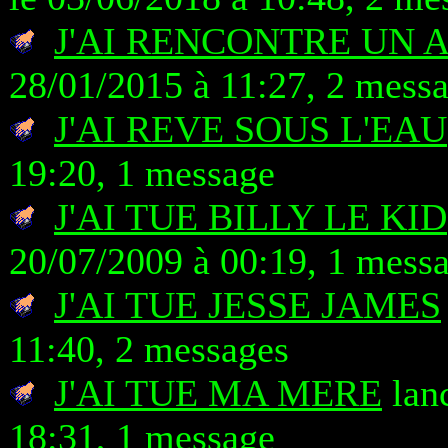
J'AI RENCONTRE UN 
28/01/2015 à 11:27, 2 mess
J'AI REVE SOUS L'EAU
19:20, 1 message
J'AI TUE BILLY LE KID
20/07/2009 à 00:19, 1 mess
J'AI TUE JESSE JAMES
11:40, 2 messages
J'AI TUE MA MERE
lanc
18:31, 1 message