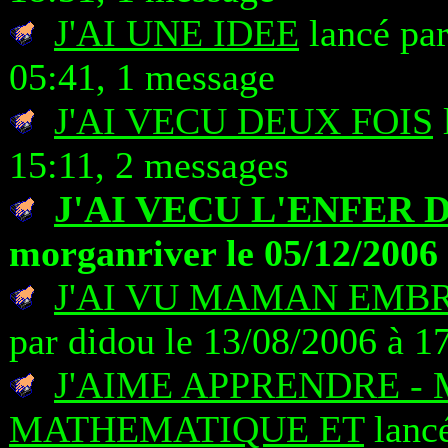
J'AI UNE IDEE
lancé pa
05:41, 1 message
J'AI VECU DEUX FOIS
15:11, 2 messages
J'AI VECU L'ENFER 
morganriver le 05/12/2006 
J'AI VU MAMAN EMBR
par didou le 13/08/2006 à 1
J'AIME APPRENDRE -
MATHEMATIQUE ET
lanc