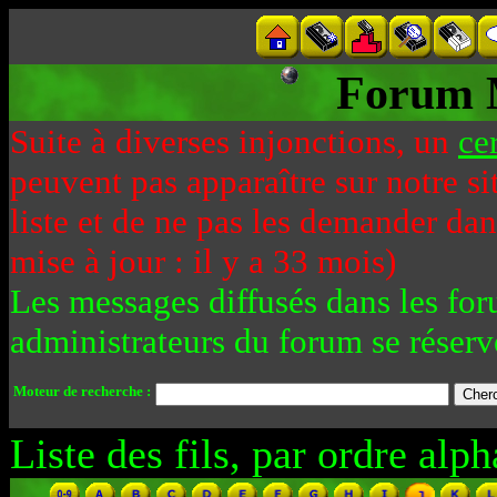
Forum 
Suite à diverses injonctions, un
ce
peuvent pas apparaître sur notre si
liste et de ne pas les demander da
mise à jour : il y a 33 mois)
Les messages diffusés dans les for
administrateurs du forum se réserv
Moteur de recherche :
Liste des fils, par ordre alph