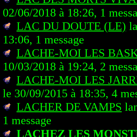
02/06/2018 à 18:26, 1 mess
LAC DU DOUTE (LE)
la
13:06, 1 message
LACHE-MOI LES BASK
10/03/2018 à 19:24, 2 mess
LACHE-MOI LES JARR
le 30/09/2015 à 18:35, 4 me
LACHER DE VAMPS
lan
1 message
LACHEZ LES MONST