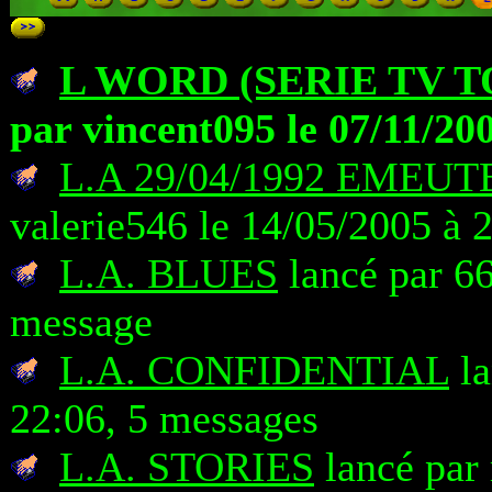
L WORD (SERIE TV T
par vincent095 le 07/11/20
L.A 29/04/1992 EMEU
valerie546 le 14/05/2005 à 
L.A. BLUES
lancé par 66
message
L.A. CONFIDENTIAL
la
22:06, 5 messages
L.A. STORIES
lancé par 