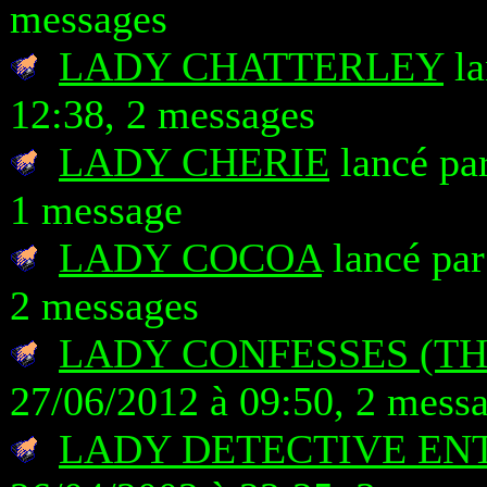
messages
LADY CHATTERLEY
la
12:38, 2 messages
LADY CHERIE
lancé pa
1 message
LADY COCOA
lancé par
2 messages
LADY CONFESSES (TH
27/06/2012 à 09:50, 2 mess
LADY DETECTIVE EN