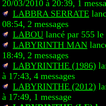
20/03/2010 à 20:39, 1 mess
LABBRA SERRATE
lanc
08:54, 2 messages
LABOU
lancé par 555 le
LABYRINTH MAN
lanc
18:49, 2 messages
LABYRINTHE (1986)
la
à 17:43, 4 messages
LABYRINTHE (2012)
la
à 17:49, 1 message