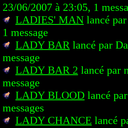
23/06/2007 à 23:05, 1 mess
LADIES' MAN
lancé par
1 message
LADY BAR
lancé par Da
message
LADY BAR 2
lancé par n
message
LADY BLOOD
lancé par
messages
LADY CHANCE
lancé pa