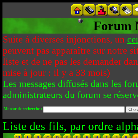
Forum 
Suite à diverses injonctions, un
ce
peuvent pas apparaître sur notre si
liste et de ne pas les demander da
mise à jour : il y a 33 mois)
Les messages diffusés dans les for
administrateurs du forum se réserv
Moteur de recherche :
Liste des fils, par ordre alph