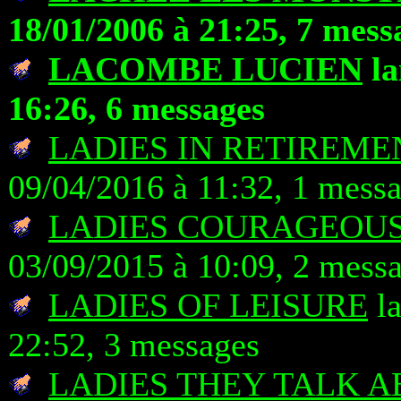
18/01/2006 à 21:25, 7 mess
LACOMBE LUCIEN
la
16:26, 6 messages
LADIES IN RETIREME
09/04/2016 à 11:32, 1 mess
LADIES COURAGEOU
03/09/2015 à 10:09, 2 mess
LADIES OF LEISURE
la
22:52, 3 messages
LADIES THEY TALK 