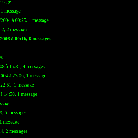
essage
, 1 message
/2004 à 00:25, 1 message
52, 2 messages
/2006 à 00:16, 6 messages
es
08 à 15:31, 4 messages
2004 à 23:06, 1 message
 22:51, 1 message
à 14:50, 1 message
essage
39, 5 messages
 1 message
4, 2 messages